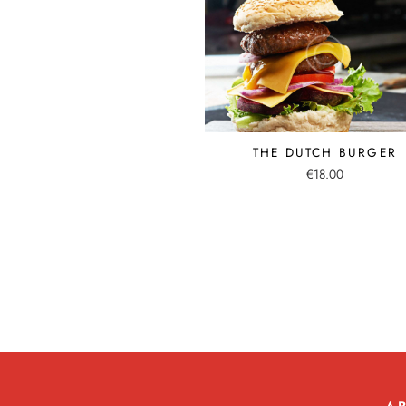
THE DUTCH BURGER
€
18.00