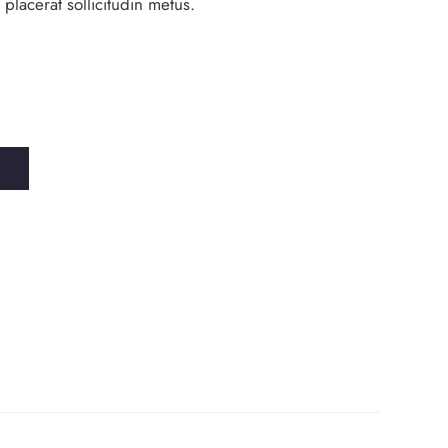
 placerat sollicitudin metus.