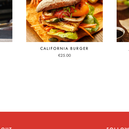
CALIFORNIA BURGER
€
25.00